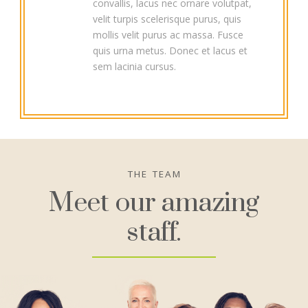
convallis, lacus nec ornare volutpat,
velit turpis scelerisque purus, quis
mollis velit purus ac massa. Fusce
quis urna metus. Donec et lacus et
sem lacinia cursus.
THE TEAM
Meet our amazing
staff.