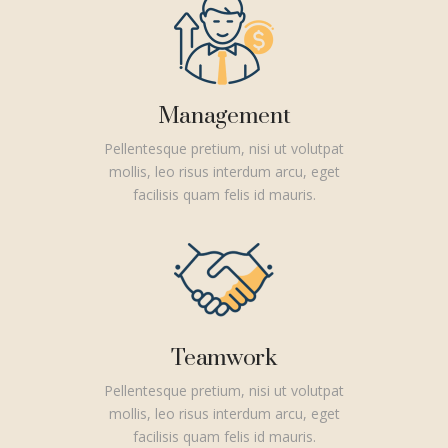
Management
Pellentesque pretium, nisi ut volutpat
mollis, leo risus interdum arcu, eget
facilisis quam felis id mauris.
Teamwork
Pellentesque pretium, nisi ut volutpat
mollis, leo risus interdum arcu, eget
facilisis quam felis id mauris.