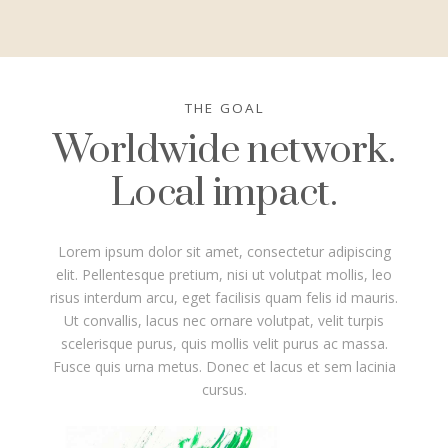
THE GOAL
Worldwide network.
Local impact.
Lorem ipsum dolor sit amet, consectetur adipiscing
elit. Pellentesque pretium, nisi ut volutpat mollis, leo
risus interdum arcu, eget facilisis quam felis id mauris.
Ut convallis, lacus nec ornare volutpat, velit turpis
scelerisque purus, quis mollis velit purus ac massa.
Fusce quis urna metus. Donec et lacus et sem lacinia
cursus.