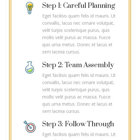
Step 1: Careful Planning
Eget facilisis quam felis id mauris. Ut
convallis, lacus nec ornare volutpat,
velit turpis scelerisque purus, quis
mollis velit purus ac massa. Fusce
quis urna metus. Donec et lacus et
sem lacinia cursus.
Step 2: Team Assembly
Eget facilisis quam felis id mauris. Ut
convallis, lacus nec ornare volutpat,
velit turpis scelerisque purus, quis
mollis velit purus ac massa. Fusce
quis urna metus. Donec et lacus et
sem lacinia cursus.
Step 3: Follow Through
Eget facilisis quam felis id mauris. Ut