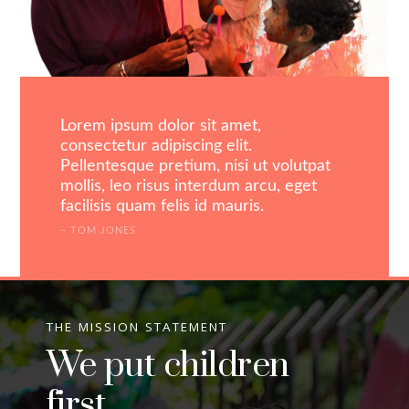
Lorem ipsum dolor sit amet,
consectetur adipiscing elit.
Pellentesque pretium, nisi ut volutpat
mollis, leo risus interdum arcu, eget
facilisis quam felis id mauris.
TOM JONES
THE MISSION STATEMENT
We put children
first.